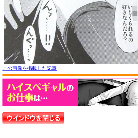
この画像を掲載した記事