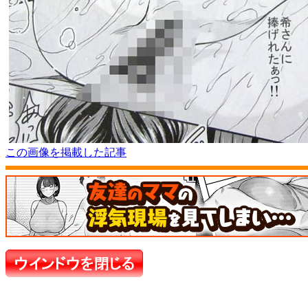
この画像を掲載した記事