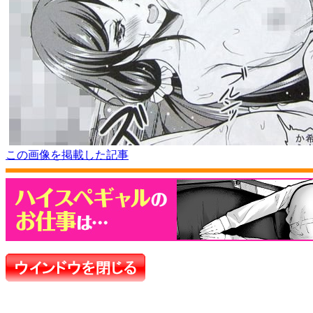
この画像を掲載した記事